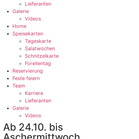
Lieferanten
Galerie
Videos
Home
Speisekarten
Tageskarte
Salatwochen
Schnitzelkarte
Forellentag
Reservierung
Feste feiern
Team
Karriere
Lieferanten
Galerie
Videos
Ab 24.10. bis
Aschermittwoch