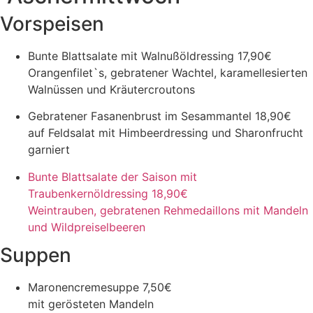
Vorspeisen
Bunte Blattsalate mit Walnußöldressing
17,90€
Orangenfilet`s, gebratener Wachtel, karamellesierten
Walnüssen und Kräutercroutons
Gebratener Fasanenbrust im Sesammantel
18,90€
auf Feldsalat mit Himbeerdressing und Sharonfrucht
garniert
Bunte Blattsalate der Saison mit
Traubenkernöldressing
18,90€
Weintrauben, gebratenen Rehmedaillons mit Mandeln
und Wildpreiselbeeren
Suppen
Maronencremesuppe
7,50€
mit gerösteten Mandeln