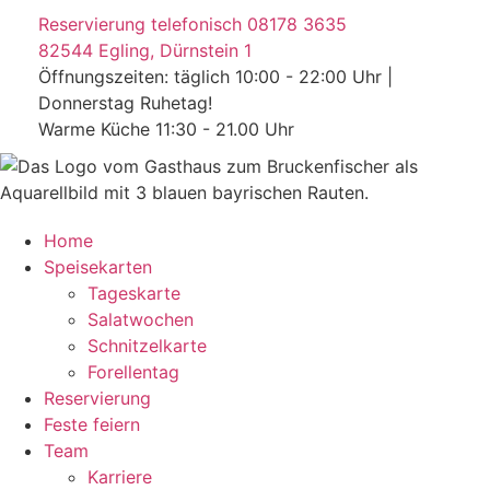
Reservierung telefonisch 08178 3635
82544 Egling, Dürnstein 1
Öffnungszeiten: täglich 10:00 - 22:00 Uhr |
Donnerstag Ruhetag!
Warme Küche 11:30 - 21.00 Uhr
Home
Speisekarten
Tageskarte
Salatwochen
Schnitzelkarte
Forellentag
Reservierung
Feste feiern
Team
Karriere