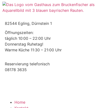
82544 Egling, Dürnstein 1
Öffnungszeiten:
täglich 10:00 – 22:00 Uhr
Donnerstag Ruhetag!
Warme Küche 11:30 – 21:00 Uhr
Reservierung telefonisch
08178 3635
Home
Kontakt