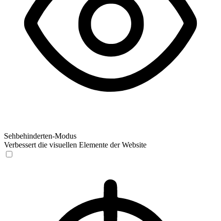
Sehbehinderten-Modus
Verbessert die visuellen Elemente der Website