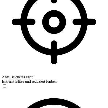
Anfallssicheres Profil
Entfernt Blitze und reduziert Farben