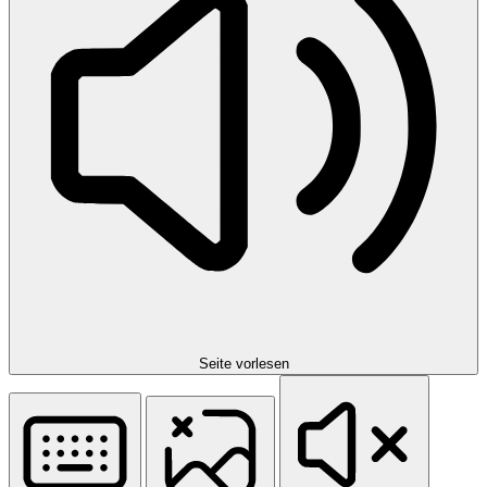
Seite vorlesen