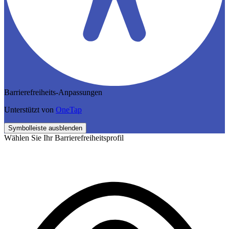
Barrierefreiheits-Anpassungen
Unterstützt von
OneTap
Symbolleiste ausblenden
Wählen Sie Ihr Barrierefreiheitsprofil