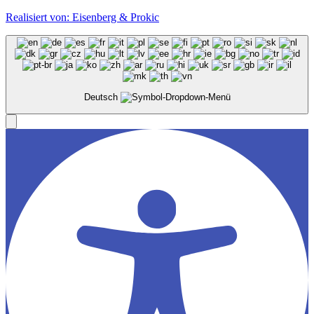
Realisiert von: Eisenberg & Prokic
Deutsch