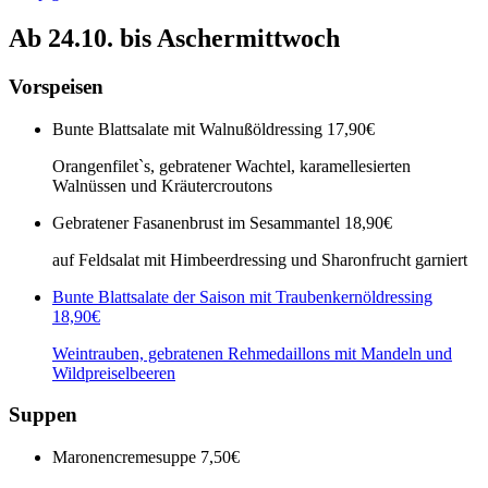
Ab 24.10. bis Aschermittwoch
Vorspeisen
Bunte Blattsalate mit Walnußöldressing
17,90€
Orangenfilet`s, gebratener Wachtel, karamellesierten
Walnüssen und Kräutercroutons
Gebratener Fasanenbrust im Sesammantel
18,90€
auf Feldsalat mit Himbeerdressing und Sharonfrucht garniert
Bunte Blattsalate der Saison mit Traubenkernöldressing
18,90€
Weintrauben, gebratenen Rehmedaillons mit Mandeln und
Wildpreiselbeeren
Suppen
Maronencremesuppe
7,50€