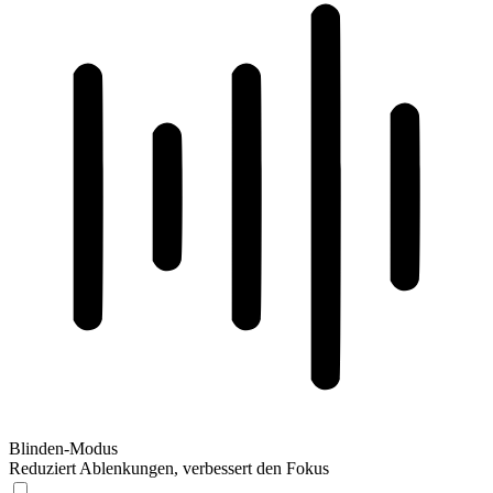
Blinden-Modus
Reduziert Ablenkungen, verbessert den Fokus