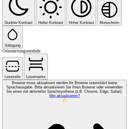
Dunkler Kontrast
Heller Kontrast
Hoher Kontrast
Monochrom
Sättigung
Orientierungsmodule
Lesezeile
Lesemaske
Browser muss aktualisiert werden
Ihr Browser unterstützt keine
Sprachausgabe. Bitte aktualisieren Sie Ihren Browser oder verwenden
Sie einen mit aktivierter Sprachsynthese (z.B. Chrome, Edge, Safari).
Wie aktualisieren?