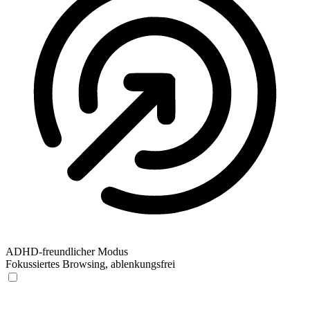
ADHD-freundlicher Modus
Fokussiertes Browsing, ablenkungsfrei