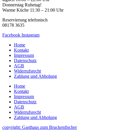
Donnerstag Ruhetag!
Warme Küche 11:30 – 21:00 Uhr
Reservierung telefonisch
08178 3635
Facebook
Instagram
Home
Kontakt
Impressum
Datenschutz
AGB
Widerrufsrecht
Zahlung und Abholung
Home
Kontakt
Impressum
Datenschutz
AGB
Widerrufsrecht
Zahlung und Abholung
copyright: Gasthaus zum Bruckenfischer